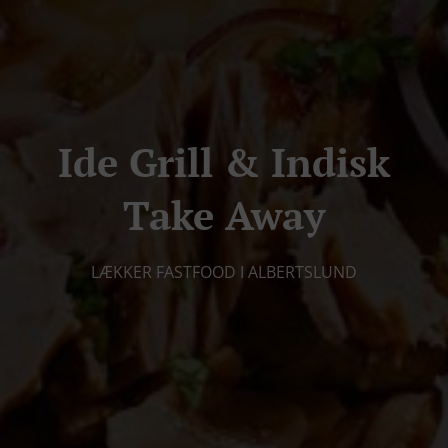
Ide Grill & Indisk
Take Away
LÆKKER FASTFOOD I ALBERTSLUND