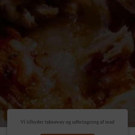
Vi tilbyder takeaway og udbringning af mad