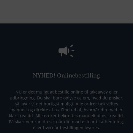
NYHED! Onlinebestilling
NU er det muligt at bestille online til takeaway eller
udbringning. Du skal bare oplyse os om, hvad du ønsker,
så laver vi det hurtigst muligt. Alle ordrer bekræftes
manuelt og direkte af os. Find ud af, hvornår din mad er
klar i realtid. Alle ordrer bekræftes manuelt af os i realtid.
På skærmen kan du se, når din mad er klar til afhentning,
eller hvornår bestillingen leveres.