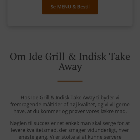
Se MENU & Bestil
Om Ide Grill & Indisk Take
Away
Hos Ide Grill & Indisk Take Away tilbyder vi
fremragende måltider af høj kvalitet, og vi vil gerne
have, at du kommer og prøver vores lækre mad.
Nøglen til succes er ret enkel: man skal sørge for at
levere kvalitetsmad, der smager vidunderligt, hver
eneste gang. Vi er stolte af at kunne servere