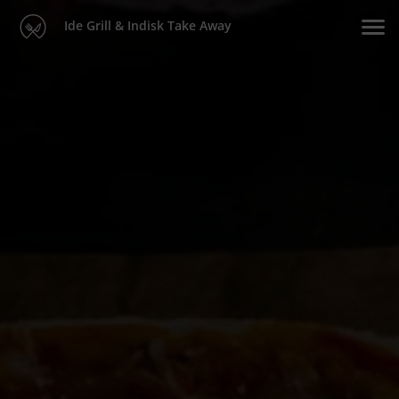
Ide Grill & Indisk Take Away