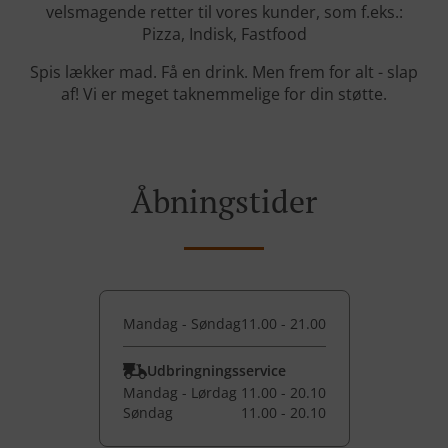
velsmagende retter til vores kunder, som f.eks.:
Pizza, Indisk, Fastfood
Spis lækker mad. Få en drink. Men frem for alt - slap
af! Vi er meget taknemmelige for din støtte.
Åbningstider
Mandag - Søndag
11.00 - 21.00
Udbringningsservice
Mandag - Lørdag
11.00 - 20.10
Søndag
11.00 - 20.10