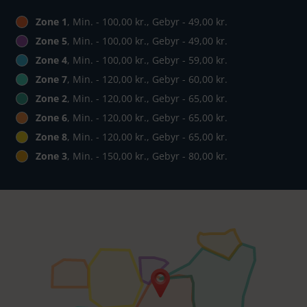
Zone 1
, Min. - 100,00 kr., Gebyr - 49,00 kr.
Zone 5
, Min. - 100,00 kr., Gebyr - 49,00 kr.
Zone 4
, Min. - 100,00 kr., Gebyr - 59,00 kr.
Zone 7
, Min. - 120,00 kr., Gebyr - 60,00 kr.
Zone 2
, Min. - 120,00 kr., Gebyr - 65,00 kr.
Zone 6
, Min. - 120,00 kr., Gebyr - 65,00 kr.
Zone 8
, Min. - 120,00 kr., Gebyr - 65,00 kr.
Zone 3
, Min. - 150,00 kr., Gebyr - 80,00 kr.