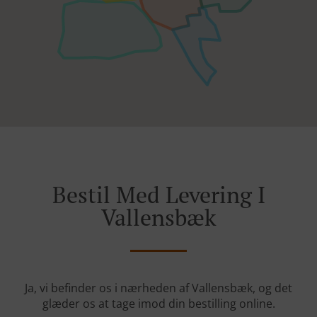
Bestil Med Levering I
Vallensbæk
Ja, vi befinder os i nærheden af Vallensbæk, og det
glæder os at tage imod din bestilling online.