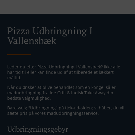
Pizza Udbringning I
Vallensbæk
Leder du efter Pizza Udbringning i Vallensbæk? Ikke alle
har tid til eller kan finde ud af at tilberede et lækkert
måltid.
Når du ønsker at blive behandlet som en konge, så er
madudbringning fra Ide Grill & Indisk Take Away din
bedste valgmulighed.
Bare vælg "Udbringning" på tjek-ud-siden; vi håber, du vil
sætte pris på vores madudbringningsservice.
Udbringningsgebyr