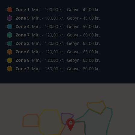
Zone 1
, Min. - 100,00 kr., Gebyr - 49,00 kr.
Zone 5
, Min. - 100,00 kr., Gebyr - 49,00 kr.
Zone 4
, Min. - 100,00 kr., Gebyr - 59,00 kr.
Zone 7
, Min. - 120,00 kr., Gebyr - 60,00 kr.
Zone 2
, Min. - 120,00 kr., Gebyr - 65,00 kr.
Zone 6
, Min. - 120,00 kr., Gebyr - 65,00 kr.
Zone 8
, Min. - 120,00 kr., Gebyr - 65,00 kr.
Zone 3
, Min. - 150,00 kr., Gebyr - 80,00 kr.