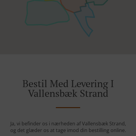
Bestil Med Levering I
Vallensbæk Strand
Ja, vi befinder os i nærheden af Vallensbæk Strand,
og det glæder os at tage imod din bestilling online.