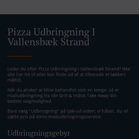
Pizza Udbringning I
Vallensbæk Strand
Leder du efter Pizza Udbringning i Vallensbæk Strand? Ikke
alle har tid til eller kan finde ud af at tilberede et lækkert
måltid.
Når du ønsker at blive behandlet som en konge, så er
madudbringning fra Ide Grill & Indisk Take Away din
bedste valgmulighed.
Bare vælg "Udbringning" på tjek-ud-siden; vi håber, du vil
sætte pris på vores madudbringningsservice.
Udbringningsgebyr